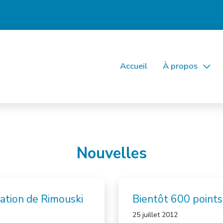
Accueil
À propos
Nouvelles
ation de Rimouski
Bientôt 600 points 
25 juillet 2012