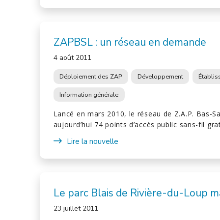
ZAPBSL : un réseau en demande
4 août 2011
Déploiement des ZAP
Développement
Établi
Information générale
Lancé en mars 2010, le réseau de Z.A.P. Bas-S
aujourd’hui 74 points d’accès public sans-fil gra
Lire la nouvelle
Le parc Blais de Rivière-du-Loup 
23 juillet 2011