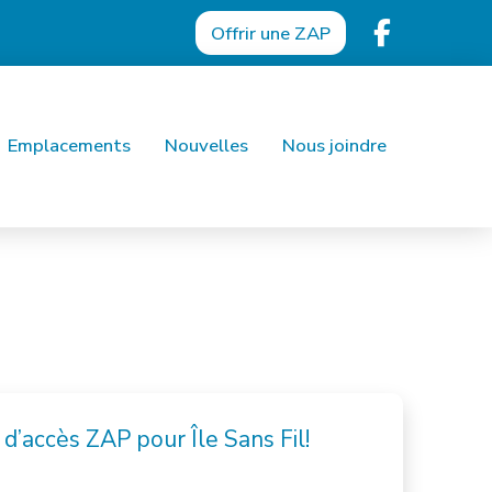
Offrir une ZAP
Emplacements
Nouvelles
Nous joindre
d’accès ZAP pour Île Sans Fil!