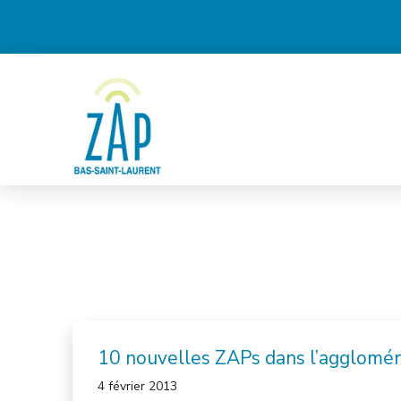
10 nouvelles ZAPs dans l’agglomér
4 février 2013