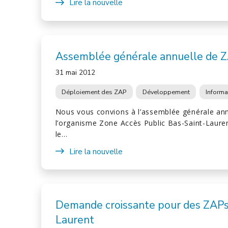
Lire la nouvelle
Assemblée générale annuelle de 
31 mai 2012
Déploiement des ZAP
Développement
Informa
Nous vous convions à l’assemblée générale an
l’organisme Zone Accès Public Bas-Saint-Lauren
le…
Lire la nouvelle
Demande croissante pour des ZAPs
Laurent