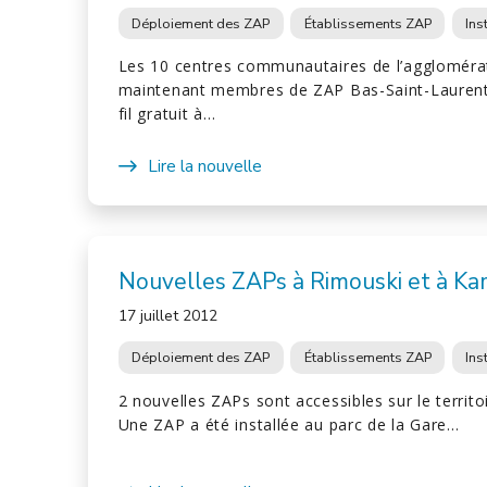
Déploiement des ZAP
Établissements ZAP
Ins
Les 10 centres communautaires de l’aggloméra
maintenant membres de ZAP Bas-Saint-Laurent e
fil gratuit à…
Lire la nouvelle
Nouvelles ZAPs à Rimouski et à K
17 juillet 2012
Déploiement des ZAP
Établissements ZAP
Ins
2 nouvelles ZAPs sont accessibles sur le territo
Une ZAP a été installée au parc de la Gare…