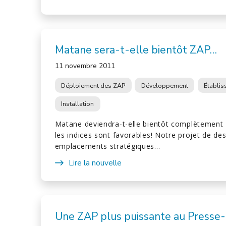
Matane sera-t-elle bientôt ZAP…
11 novembre 2011
Déploiement des ZAP
Développement
Établi
Installation
Matane deviendra-t-elle bientôt complètement 
les indices sont favorables! Notre projet de des
emplacements stratégiques…
Lire la nouvelle
Une ZAP plus puissante au Presse-