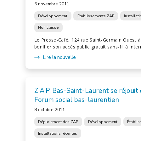
5 novembre 2011
Développement
Établissements ZAP
Installat
Non classé
Le Presse-Café, 124 rue Saint-Germain Ouest à
bonifier son accès public gratuit sans-fil à Inte
Lire la nouvelle
Z.A.P. Bas-Saint-Laurent se réjouit
Forum social bas-laurentien
8 octobre 2011
Déploiement des ZAP
Développement
Établi
Installations récentes