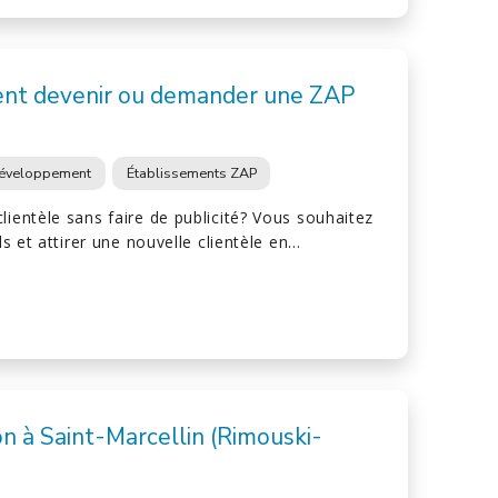
nt devenir ou demander une ZAP
éveloppement
Établissements ZAP
lientèle sans faire de publicité? Vous souhaitez
els et attirer une nouvelle clientèle en…
n à Saint-Marcellin (Rimouski-