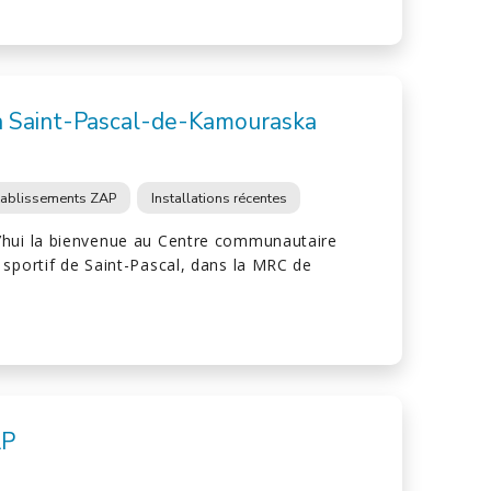
à Saint-Pascal-de-Kamouraska
tablissements ZAP
Installations récentes
’hui la bienvenue au Centre communautaire
 sportif de Saint-Pascal, dans la MRC de
AP