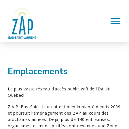
Emplacements
Le plus vaste réseau d’accès public wifi de l’Est du
Québec!
Z.A.P. Bas-Saint-Laurent est bien implanté depuis 2009
et poursuit l’aménagement des ZAP au cours des
prochaines années. Déjà, plus de 140 entreprises,
organismes et municipalités sont devenues une Zone