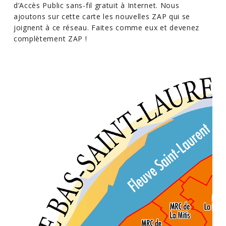
d’Accès Public sans-fil gratuit à Internet. Nous
ajoutons sur cette carte les nouvelles ZAP qui se
joignent à ce réseau. Faites comme eux et devenez
complètement ZAP !