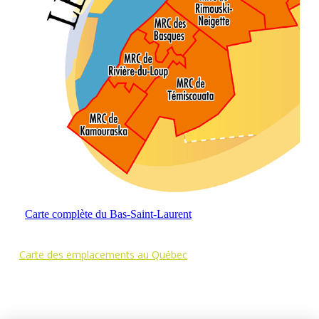
Carte des emplacements au Québec