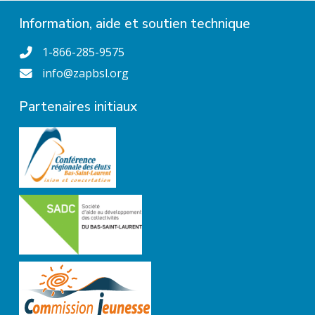
Information, aide et soutien technique
1-866-285-9575
info@zapbsl.org
Partenaires initiaux