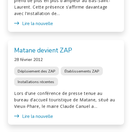
prend de plus en plus d’ampleur au Bas-Saint-
Laurent. Cette présence s’affirme davantage
avec l’installation de…
Lire la nouvelle
Matane devient ZAP
28 février 2012
Déploiement des ZAP
Établissements ZAP
Installations récentes
Lors d’une conférence de presse tenue au
bureau d’accueil touristique de Matane, situé au
Vieux-Phare, le maire Claude Canuel a…
Lire la nouvelle