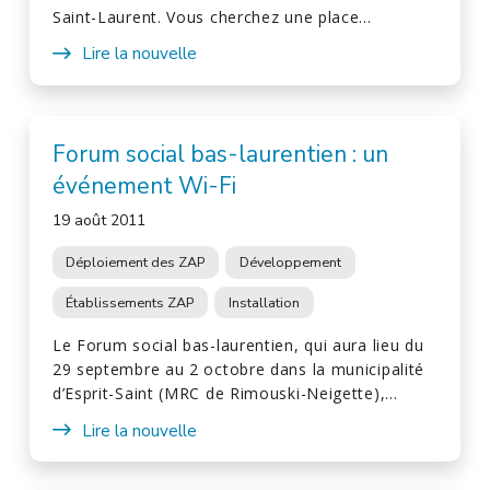
Saint-Laurent. Vous cherchez une place…
Lire la nouvelle
Forum social bas-laurentien : un
événement Wi-Fi
19 août 2011
Déploiement des ZAP
Développement
Établissements ZAP
Installation
Le Forum social bas-laurentien, qui aura lieu du
29 septembre au 2 octobre dans la municipalité
d’Esprit-Saint (MRC de Rimouski-Neigette),…
Lire la nouvelle