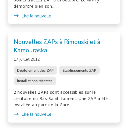
démontre bien son…
Lire la nouvelle
Nouvelles ZAPs à Rimouski et à
Kamouraska
17 juillet 2012
Déploiement des ZAP
Établissements ZAP
Installations récentes
2 nouvelles ZAPs sont accessibles sur le
territoire du Bas-Saint-Laurent. Une ZAP a été
installée au parc de la Gare…
Lire la nouvelle