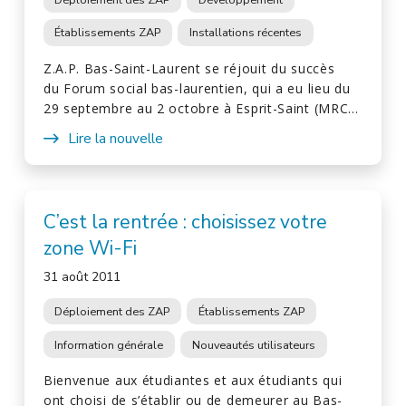
Établissements ZAP
Installations récentes
Z.A.P. Bas-Saint-Laurent se réjouit du succès
du Forum social bas-laurentien, qui a eu lieu du
29 septembre au 2 octobre à Esprit-Saint (MRC…
Lire la nouvelle
C’est la rentrée : choisissez votre
zone Wi-Fi
31 août 2011
Déploiement des ZAP
Établissements ZAP
Information générale
Nouveautés utilisateurs
Bienvenue aux étudiantes et aux étudiants qui
ont choisi de s’établir ou de demeurer au Bas-