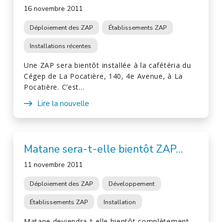
16 novembre 2011
Déploiement des ZAP
Établissements ZAP
Installations récentes
Une ZAP sera bientôt installée à la cafétéria du
Cégep de La Pocatière, 140, 4e Avenue, à La
Pocatière. C’est…
Lire la nouvelle
Matane sera-t-elle bientôt ZAP…
11 novembre 2011
Déploiement des ZAP
Développement
Établissements ZAP
Installation
Matane deviendra-t-elle bientôt complètement