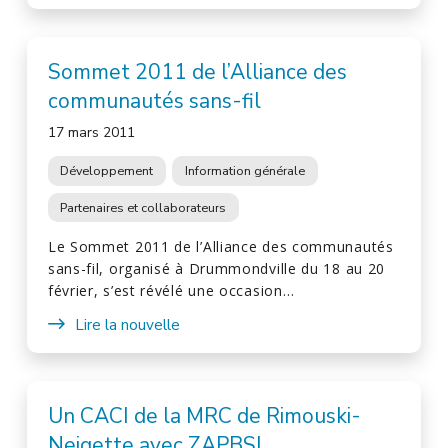
Sommet 2011 de l’Alliance des
communautés sans-fil
17 mars 2011
Développement
Information générale
Partenaires et collaborateurs
Le Sommet 2011 de l’Alliance des communautés
sans-fil, organisé à Drummondville du 18 au 20
février, s’est révélé une occasion…
Lire la nouvelle
Un CACI de la MRC de Rimouski-
Neigette avec ZAPBSL.