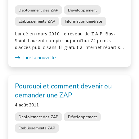
Déploiement des ZAP
Développement
Établissements ZAP
Information générale
Lancé en mars 2010, le réseau de Z.A.P. Bas-
Saint-Laurent compte aujourd’hui 74 points
d’accès public sans-fil gratuit à Internet répartis…
Lire la nouvelle
Pourquoi et comment devenir ou
demander une ZAP
4 août 2011
Déploiement des ZAP
Développement
Établissements ZAP