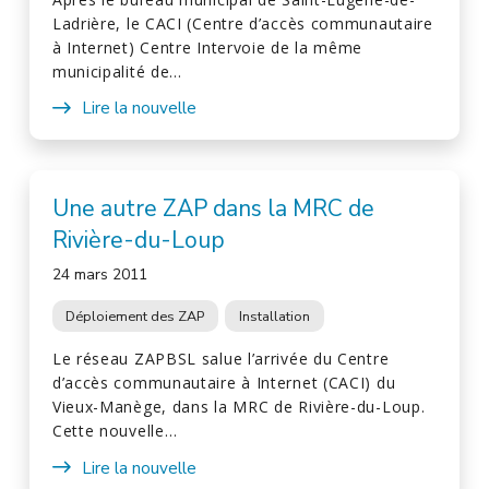
Ladrière, le CACI (Centre d’accès communautaire
à Internet) Centre Intervoie de la même
municipalité de…
Lire la nouvelle
Une autre ZAP dans la MRC de
Rivière-du-Loup
24 mars 2011
Déploiement des ZAP
Installation
Le réseau ZAPBSL salue l’arrivée du Centre
d’accès communautaire à Internet (CACI) du
Vieux-Manège, dans la MRC de Rivière-du-Loup.
Cette nouvelle…
Lire la nouvelle