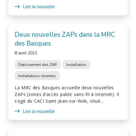
Lire la nouvelle
Deux nouvelles ZAPs dans la MRC
des Basques
8 avril 2011
Déploiement des ZAP
Installation
Installations récentes
La MRC des Basques accueille deux nouvelles
ZAPs (zones d’accès public sans-fil à Internet). Il
s’agit du CACI Saint-Jean-sur-Web, situé…
Lire la nouvelle