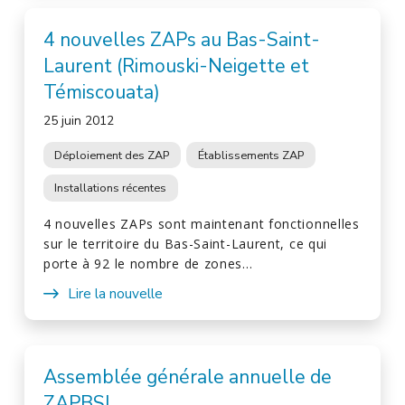
4 nouvelles ZAPs au Bas-Saint-
Laurent (Rimouski-Neigette et
Témiscouata)
25 juin 2012
Déploiement des ZAP
Établissements ZAP
Installations récentes
4 nouvelles ZAPs sont maintenant fonctionnelles
sur le territoire du Bas-Saint-Laurent, ce qui
porte à 92 le nombre de zones…
Lire la nouvelle
Assemblée générale annuelle de
ZAPBSL