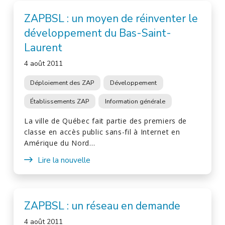
ZAPBSL : un moyen de réinventer le
développement du Bas-Saint-
Laurent
4 août 2011
Déploiement des ZAP
Développement
Établissements ZAP
Information générale
La ville de Québec fait partie des premiers de
classe en accès public sans-fil à Internet en
Amérique du Nord…
Lire la nouvelle
ZAPBSL : un réseau en demande
4 août 2011