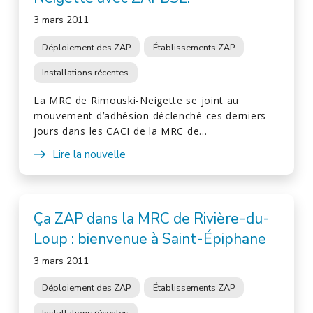
3 mars 2011
Déploiement des ZAP
Établissements ZAP
Installations récentes
La MRC de Rimouski-Neigette se joint au
mouvement d’adhésion déclenché ces derniers
jours dans les CACI de la MRC de…
Lire la nouvelle
Ça ZAP dans la MRC de Rivière-du-
Loup : bienvenue à Saint-Épiphane
3 mars 2011
Déploiement des ZAP
Établissements ZAP
Installations récentes