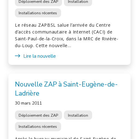
Déploiement des ZAP
Installation
Installations récentes
Le réseau ZAPBSL salue l’arrivée du Centre
d’accès communautaire à Internet (CACI) de
Saint-Paul-de-la-Croix, dans la MRC de Rivière-
du-Loup. Cette nouvelle…
Lire la nouvelle
Nouvelle ZAP à Saint-Eugène-de-
Ladrière
30 mars 2011
Déploiement des ZAP
Installation
Installations récentes
Après le bureau municipal de Saint-Eugène-de-