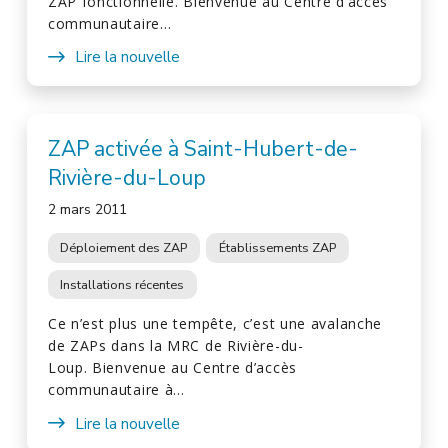
ZAP fonctionnelle. Bienvenue au Centre d’accès
communautaire…
Lire la nouvelle
ZAP activée à Saint-Hubert-de-
Rivière-du-Loup
2 mars 2011
Déploiement des ZAP
Établissements ZAP
Installations récentes
Ce n’est plus une tempête, c’est une avalanche
de ZAPs dans la MRC de Rivière-du-
Loup. Bienvenue au Centre d’accès
communautaire à…
Lire la nouvelle