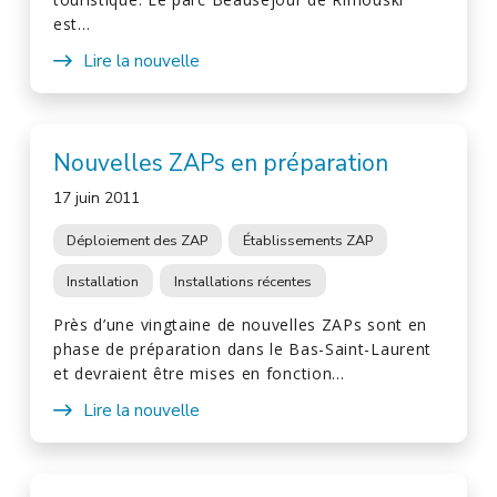
est…
Lire la nouvelle
Nouvelles ZAPs en préparation
17 juin 2011
Déploiement des ZAP
Établissements ZAP
Installation
Installations récentes
Près d’une vingtaine de nouvelles ZAPs sont en
phase de préparation dans le Bas-Saint-Laurent
et devraient être mises en fonction…
Lire la nouvelle