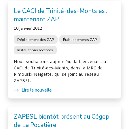
Le CACI de Trinité-des-Monts est
maintenant ZAP
10 janvier 2012
Déploiement des ZAP
Établissements ZAP
Installations récentes
Nous souhaitons aujourd’hui la bienvenue au
CACI de Trinité-des-Monts, dans la MRC de
Rimouski-Neigette, qui se joint au réseau
ZAPBSL.…
Lire la nouvelle
ZAPBSL bientôt présent au Cégep
de La Pocatière