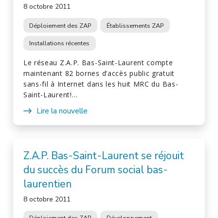
8 octobre 2011
Déploiement des ZAP
Établissements ZAP
Installations récentes
Le réseau Z.A.P. Bas-Saint-Laurent compte
maintenant 82 bornes d’accès public gratuit
sans-fil à Internet dans les huit MRC du Bas-
Saint-Laurent!…
Lire la nouvelle
Z.A.P. Bas-Saint-Laurent se réjouit
du succès du Forum social bas-
laurentien
8 octobre 2011
Déploiement des ZAP
Développement