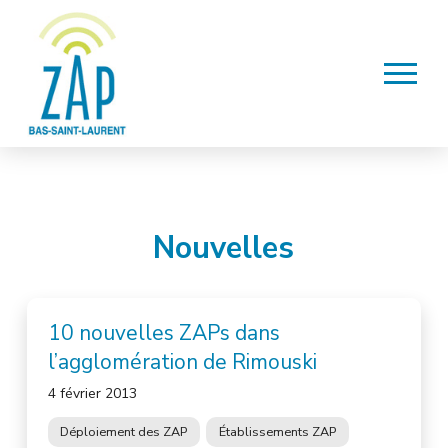
Nouvelles
10 nouvelles ZAPs dans
l’agglomération de Rimouski
4 février 2013
Déploiement des ZAP
Établissements ZAP