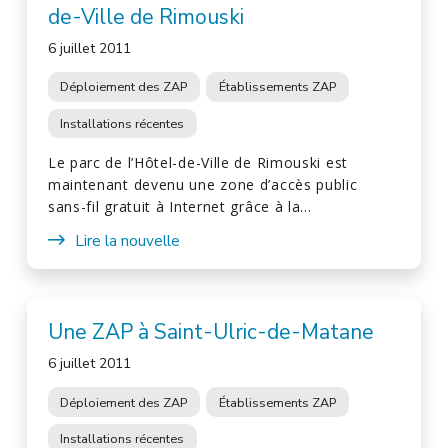
de-Ville de Rimouski
6 juillet 2011
Déploiement des ZAP
Établissements ZAP
Installations récentes
Le parc de l’Hôtel-de-Ville de Rimouski est
maintenant devenu une zone d’accès public
sans-fil gratuit à Internet grâce à la…
Lire la nouvelle
Une ZAP à Saint-Ulric-de-Matane
6 juillet 2011
Déploiement des ZAP
Établissements ZAP
Installations récentes