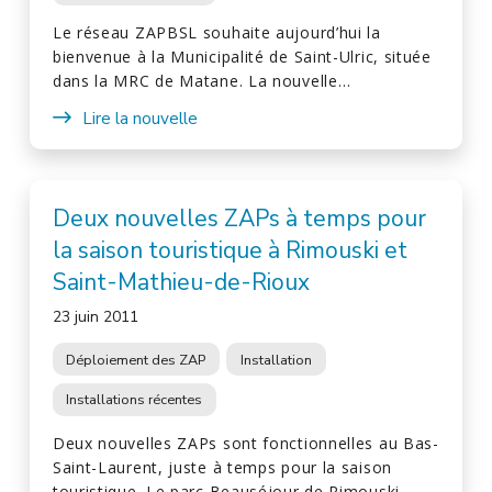
Le réseau ZAPBSL souhaite aujourd’hui la
bienvenue à la Municipalité de Saint-Ulric, située
dans la MRC de Matane. La nouvelle…
Lire la nouvelle
Deux nouvelles ZAPs à temps pour
la saison touristique à Rimouski et
Saint-Mathieu-de-Rioux
23 juin 2011
Déploiement des ZAP
Installation
Installations récentes
Deux nouvelles ZAPs sont fonctionnelles au Bas-
Saint-Laurent, juste à temps pour la saison
touristique. Le parc Beauséjour de Rimouski