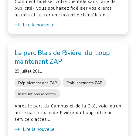
Comment fidéliser votre clientèle sans faire de
publicité? Vous souhaitez fidéliser vos clients
actuels et attirer une nouvelle clientèle en…
Lire la nouvelle
Le parc Blais de Rivière-du-Loup
maintenant ZAP
23 juillet 2011
Déploiement des ZAP
Établissements ZAP
Installations récentes
Après le parc du Campus et de la Cité, voici qu’un
autre parc urbain de Rivière-du-Loup offre un
service d’accès…
Lire la nouvelle