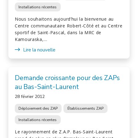
Installations récentes
Nous souhaitons aujourd’hui la bienvenue au
Centre communautaire Robert-Côté et au Centre
sportif de Saint-Pascal, dans la MRC de
Kamouraska,…
Lire la nouvelle
Demande croissante pour des ZAPs
au Bas-Saint-Laurent
28 février 2012
Déploiement des ZAP
Établissements ZAP
Installations récentes
Le rayonnement de Z.A.P. Bas-Saint-Laurent