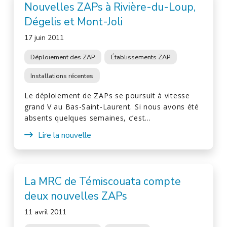
Nouvelles ZAPs à Rivière-du-Loup,
Dégelis et Mont-Joli
17 juin 2011
Déploiement des ZAP
Établissements ZAP
Installations récentes
Le déploiement de ZAPs se poursuit à vitesse
grand V au Bas-Saint-Laurent. Si nous avons été
absents quelques semaines, c’est…
Lire la nouvelle
La MRC de Témiscouata compte
deux nouvelles ZAPs
11 avril 2011