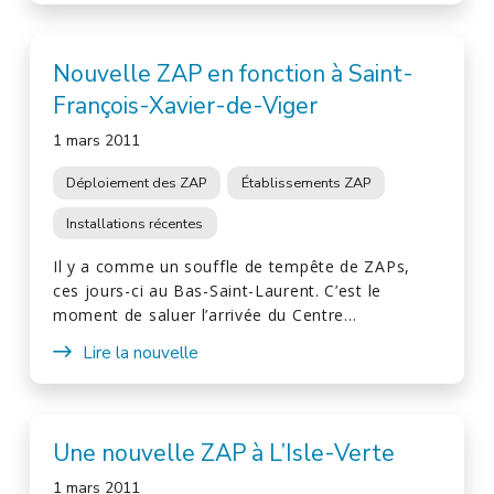
Nouvelle ZAP en fonction à Saint-
François-Xavier-de-Viger
1 mars 2011
Déploiement des ZAP
Établissements ZAP
Installations récentes
Il y a comme un souffle de tempête de ZAPs,
ces jours-ci au Bas-Saint-Laurent. C’est le
moment de saluer l’arrivée du Centre…
Lire la nouvelle
Une nouvelle ZAP à L’Isle-Verte
1 mars 2011