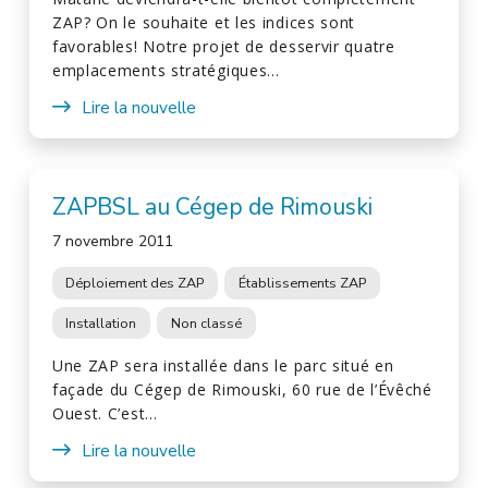
ZAP? On le souhaite et les indices sont
favorables! Notre projet de desservir quatre
emplacements stratégiques…
Lire la nouvelle
ZAPBSL au Cégep de Rimouski
7 novembre 2011
Déploiement des ZAP
Établissements ZAP
Installation
Non classé
Une ZAP sera installée dans le parc situé en
façade du Cégep de Rimouski, 60 rue de l’Évêché
Ouest. C’est…
Lire la nouvelle