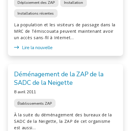
Déploiement des ZAP
Installation
Installations récentes
La population et les visiteurs de passage dans la
MRC de Témiscouata peuvent maintenant avoir
un accès sans-fil à Internet…
Lire la nouvelle
Déménagement de la ZAP de la
SADC de la Neigette
8 avril 2011
Établissements ZAP
À la suite du déménagement des bureaux de la
SADC de la Neigette, la ZAP de cet organisme
est aussi…