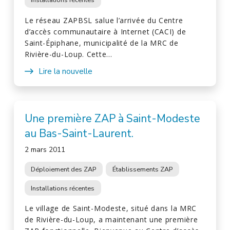
Le réseau ZAPBSL salue l’arrivée du Centre
d’accès communautaire à Internet (CACI) de
Saint-Épiphane, municipalité de la MRC de
Rivière-du-Loup. Cette…
Lire la nouvelle
Une première ZAP à Saint-Modeste
au Bas-Saint-Laurent.
2 mars 2011
Déploiement des ZAP
Établissements ZAP
Installations récentes
Le village de Saint-Modeste, situé dans la MRC
de Rivière-du-Loup, a maintenant une première