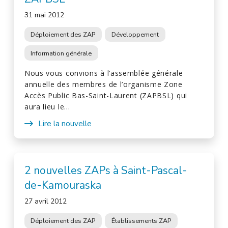
31 mai 2012
Déploiement des ZAP
Développement
Information générale
Nous vous convions à l’assemblée générale
annuelle des membres de l’organisme Zone
Accès Public Bas-Saint-Laurent (ZAPBSL) qui
aura lieu le…
Lire la nouvelle
2 nouvelles ZAPs à Saint-Pascal-
de-Kamouraska
27 avril 2012
Déploiement des ZAP
Établissements ZAP