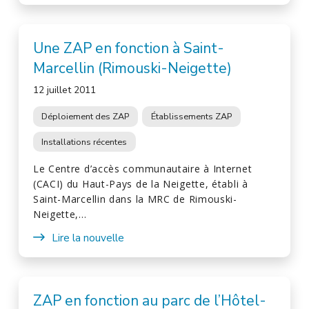
Une ZAP en fonction à Saint-
Marcellin (Rimouski-Neigette)
12 juillet 2011
Déploiement des ZAP
Établissements ZAP
Installations récentes
Le Centre d’accès communautaire à Internet
(CACI) du Haut-Pays de la Neigette, établi à
Saint-Marcellin dans la MRC de Rimouski-
Neigette,…
Lire la nouvelle
ZAP en fonction au parc de l’Hôtel-