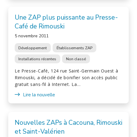
Une ZAP plus puissante au Presse-
Café de Rimouski
5 novembre 2011
Développement
Établissements ZAP
Installations récentes
Non classé
Le Presse-Café, 124 rue Saint-Germain Ouest à
Rimouski, a décidé de bonifier son accès public
gratuit sans-fil à Internet. La…
Lire la nouvelle
Nouvelles ZAPs à Cacouna, Rimouski
et Saint-Valérien