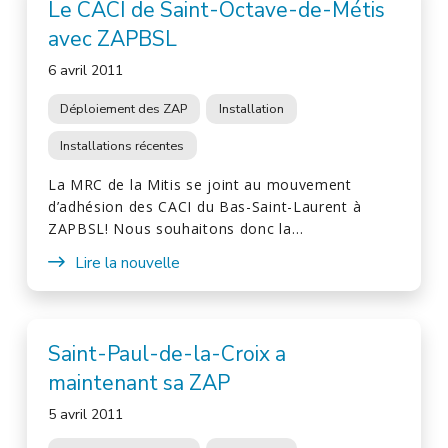
Le CACI de Saint-Octave-de-Métis
avec ZAPBSL
6 avril 2011
Déploiement des ZAP
Installation
Installations récentes
La MRC de la Mitis se joint au mouvement
d’adhésion des CACI du Bas-Saint-Laurent à
ZAPBSL! Nous souhaitons donc la…
Lire la nouvelle
Saint-Paul-de-la-Croix a
maintenant sa ZAP
5 avril 2011