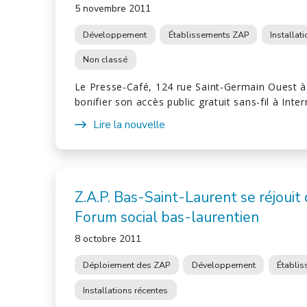
5 novembre 2011
Développement
Établissements ZAP
Installat
Non classé
Le Presse-Café, 124 rue Saint-Germain Ouest à
bonifier son accès public gratuit sans-fil à Inte
Lire la nouvelle
Z.A.P. Bas-Saint-Laurent se réjouit
Forum social bas-laurentien
8 octobre 2011
Déploiement des ZAP
Développement
Établi
Installations récentes