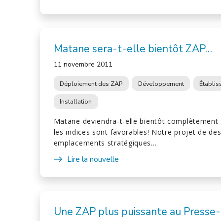
Matane sera-t-elle bientôt ZAP…
11 novembre 2011
Déploiement des ZAP
Développement
Établi
Installation
Matane deviendra-t-elle bientôt complètement 
les indices sont favorables! Notre projet de des
emplacements stratégiques…
Lire la nouvelle
Une ZAP plus puissante au Presse-