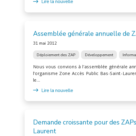
Lire la nouvelle
Assemblée générale annuelle de 
31 mai 2012
Déploiement des ZAP
Développement
Informa
Nous vous convions à l’assemblée générale an
l’organisme Zone Accès Public Bas-Saint-Lauren
le…
Lire la nouvelle
Demande croissante pour des ZAPs
Laurent