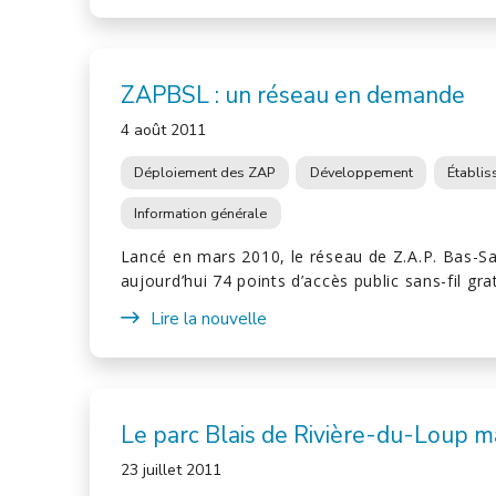
ZAPBSL : un réseau en demande
4 août 2011
Déploiement des ZAP
Développement
Établi
Information générale
Lancé en mars 2010, le réseau de Z.A.P. Bas-S
aujourd’hui 74 points d’accès public sans-fil gra
Lire la nouvelle
Le parc Blais de Rivière-du-Loup 
23 juillet 2011