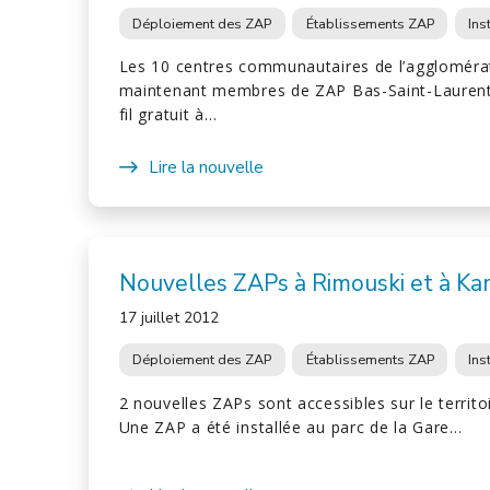
Déploiement des ZAP
Établissements ZAP
Ins
Les 10 centres communautaires de l’aggloméra
maintenant membres de ZAP Bas-Saint-Laurent e
fil gratuit à…
Lire la nouvelle
Nouvelles ZAPs à Rimouski et à K
17 juillet 2012
Déploiement des ZAP
Établissements ZAP
Ins
2 nouvelles ZAPs sont accessibles sur le territo
Une ZAP a été installée au parc de la Gare…