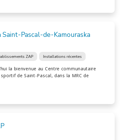
à Saint-Pascal-de-Kamouraska
tablissements ZAP
Installations récentes
’hui la bienvenue au Centre communautaire
 sportif de Saint-Pascal, dans la MRC de
AP