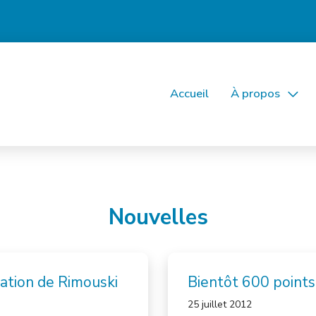
Accueil
À propos
Nouvelles
ation de Rimouski
Bientôt 600 points 
25 juillet 2012