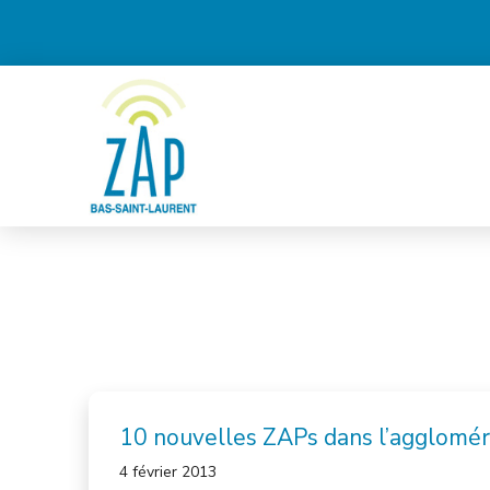
10 nouvelles ZAPs dans l’agglomér
4 février 2013