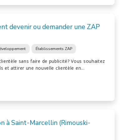
nt devenir ou demander une ZAP
éveloppement
Établissements ZAP
lientèle sans faire de publicité? Vous souhaitez
els et attirer une nouvelle clientèle en…
n à Saint-Marcellin (Rimouski-