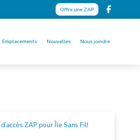
Offrir une ZAP
Emplacements
Nouvelles
Nous joindre
d’accès ZAP pour Île Sans Fil!