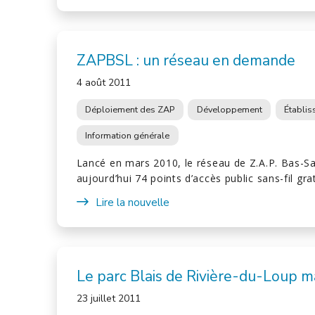
ZAPBSL : un réseau en demande
4 août 2011
Déploiement des ZAP
Développement
Établi
Information générale
Lancé en mars 2010, le réseau de Z.A.P. Bas-S
aujourd’hui 74 points d’accès public sans-fil gra
Lire la nouvelle
Le parc Blais de Rivière-du-Loup 
23 juillet 2011