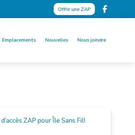
Offrir une ZAP
Emplacements
Nouvelles
Nous joindre
d’accès ZAP pour Île Sans Fil!