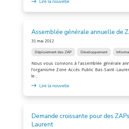
Lire la nouvelle
Assemblée générale annuelle de 
31 mai 2012
Déploiement des ZAP
Développement
Informa
Nous vous convions à l’assemblée générale an
l’organisme Zone Accès Public Bas-Saint-Lauren
le…
Lire la nouvelle
Demande croissante pour des ZAPs
Laurent