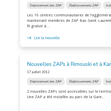
Déploiement des ZAP
Établissements ZAP
Ins
Les 10 centres communautaires de l’aggloméra
maintenant membres de ZAP Bas-Saint-Laurent e
fil gratuit à…
Lire la nouvelle
Nouvelles ZAPs à Rimouski et à K
17 juillet 2012
Déploiement des ZAP
Établissements ZAP
Ins
2 nouvelles ZAPs sont accessibles sur le territo
Une ZAP a été installée au parc de la Gare…