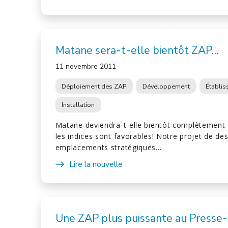
Matane sera-t-elle bientôt ZAP…
11 novembre 2011
Déploiement des ZAP
Développement
Établi
Installation
Matane deviendra-t-elle bientôt complètement 
les indices sont favorables! Notre projet de des
emplacements stratégiques…
Lire la nouvelle
Une ZAP plus puissante au Presse-