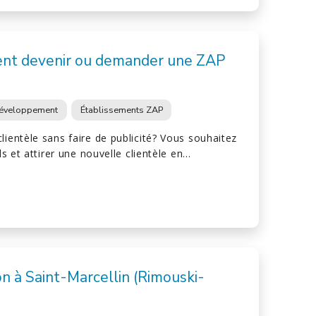
nt devenir ou demander une ZAP
éveloppement
Établissements ZAP
lientèle sans faire de publicité? Vous souhaitez
els et attirer une nouvelle clientèle en…
n à Saint-Marcellin (Rimouski-