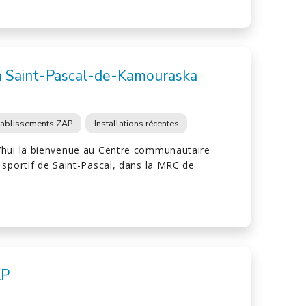
à Saint-Pascal-de-Kamouraska
tablissements ZAP
Installations récentes
’hui la bienvenue au Centre communautaire
 sportif de Saint-Pascal, dans la MRC de
AP