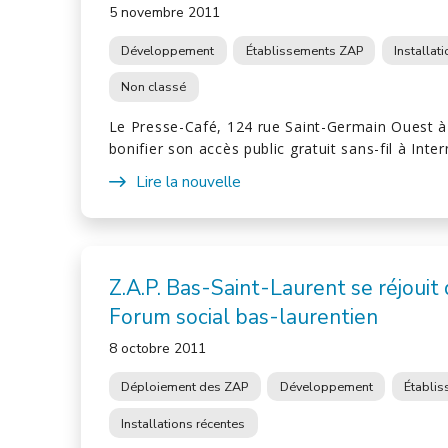
5 novembre 2011
Développement
Établissements ZAP
Installat
Non classé
Le Presse-Café, 124 rue Saint-Germain Ouest à
bonifier son accès public gratuit sans-fil à Inte
Lire la nouvelle
Z.A.P. Bas-Saint-Laurent se réjouit
Forum social bas-laurentien
8 octobre 2011
Déploiement des ZAP
Développement
Établi
Installations récentes