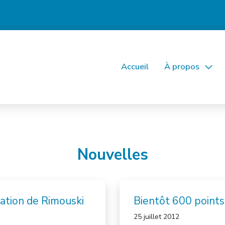
Accueil
À propos
Nouvelles
ation de Rimouski
Bientôt 600 points 
25 juillet 2012