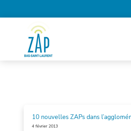
10 nouvelles ZAPs dans l’agglomér
4 février 2013