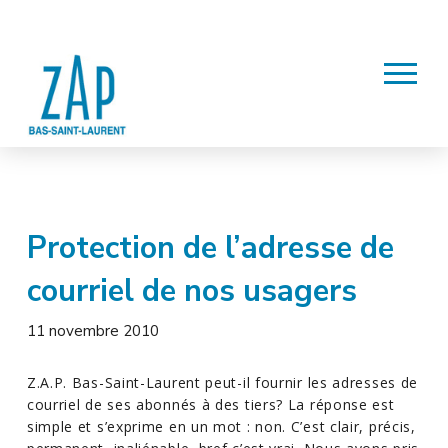
Protection de l’adresse de
courriel de nos usagers
11 novembre 2010
Z.A.P. Bas-Saint-Laurent peut-il fournir les adresses de
courriel de ses abonnés à des tiers? La réponse est
simple et s’exprime en un mot : non. C’est clair, précis,