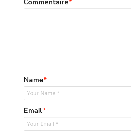
Commentaire
*
Name
*
Email
*