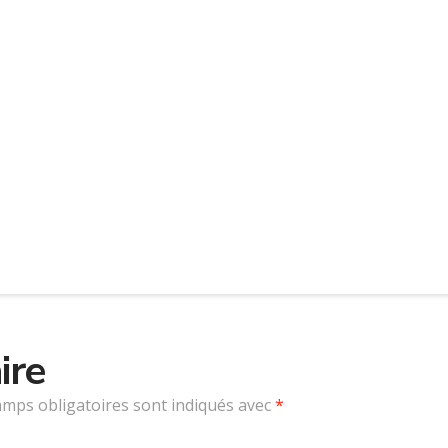
ire
amps obligatoires sont indiqués avec
*