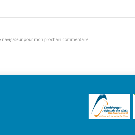
e navigateur pour mon prochain commentaire.