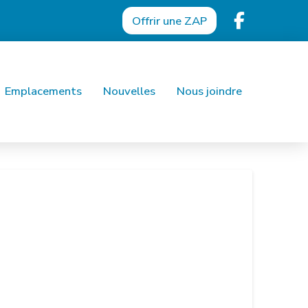
Offrir une ZAP
Emplacements
Nouvelles
Nous joindre