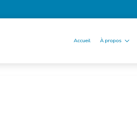
Accueil
À propos