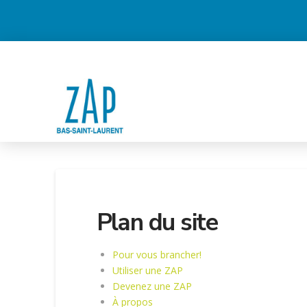
Plan du site
Pour vous brancher!
Utiliser une ZAP
Devenez une ZAP
À propos