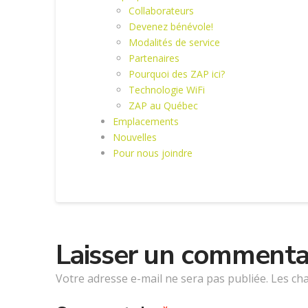
Collaborateurs
Devenez bénévole!
Modalités de service
Partenaires
Pourquoi des ZAP ici?
Technologie WiFi
ZAP au Québec
Emplacements
Nouvelles
Pour nous joindre
Laisser un commenta
Votre adresse e-mail ne sera pas publiée.
Les ch