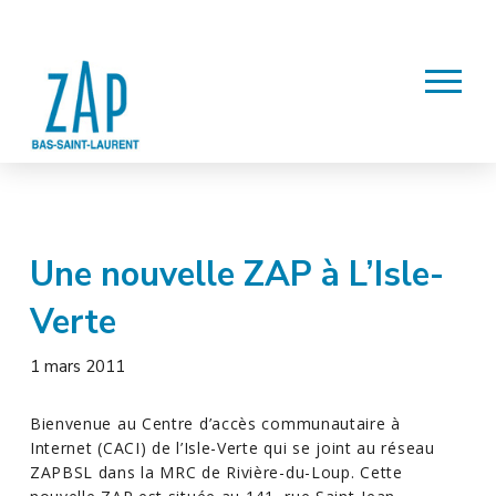
Une nouvelle ZAP à L’Isle-
Verte
1 mars 2011
Bienvenue au Centre d’accès communautaire à
Internet (CACI) de l’Isle-Verte qui se joint au réseau
ZAPBSL dans la MRC de Rivière-du-Loup. Cette