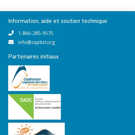
Information, aide et soutien technique
1-866-285-9575
info@zapbsl.org
Partenaires initiaux