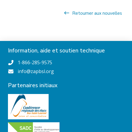
Retourner aux nouvelles
Information, aide et soutien technique
1-866-285-9575
info@zapbsl.org
Partenaires initiaux