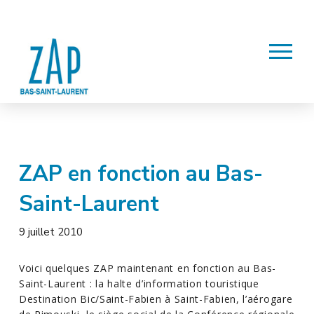
ZAP en fonction au Bas-
Saint-Laurent
9 juillet 2010
Voici quelques ZAP maintenant en fonction au Bas-
Saint-Laurent : la halte d’information touristique
Destination Bic/Saint-Fabien à Saint-Fabien, l’aérogare