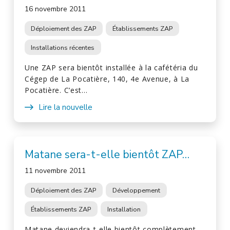
16 novembre 2011
Déploiement des ZAP
Établissements ZAP
Installations récentes
Une ZAP sera bientôt installée à la cafétéria du
Cégep de La Pocatière, 140, 4e Avenue, à La
Pocatière. C’est…
Lire la nouvelle
Matane sera-t-elle bientôt ZAP…
11 novembre 2011
Déploiement des ZAP
Développement
Établissements ZAP
Installation
Matane deviendra-t-elle bientôt complètement