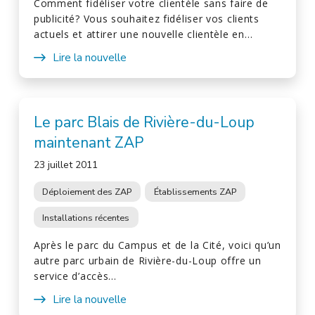
Comment fidéliser votre clientèle sans faire de
publicité? Vous souhaitez fidéliser vos clients
actuels et attirer une nouvelle clientèle en…
Lire la nouvelle
Le parc Blais de Rivière-du-Loup
maintenant ZAP
23 juillet 2011
Déploiement des ZAP
Établissements ZAP
Installations récentes
Après le parc du Campus et de la Cité, voici qu’un
autre parc urbain de Rivière-du-Loup offre un
service d’accès…
Lire la nouvelle