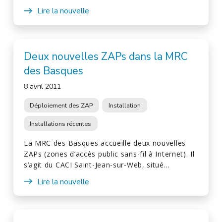
Lire la nouvelle
Deux nouvelles ZAPs dans la MRC
des Basques
8 avril 2011
Déploiement des ZAP
Installation
Installations récentes
La MRC des Basques accueille deux nouvelles
ZAPs (zones d’accès public sans-fil à Internet). Il
s’agit du CACI Saint-Jean-sur-Web, situé…
Lire la nouvelle