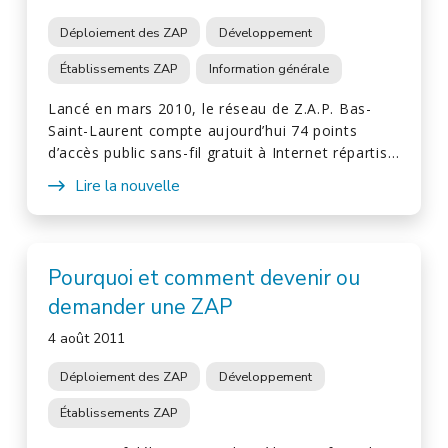
Déploiement des ZAP
Développement
Établissements ZAP
Information générale
Lancé en mars 2010, le réseau de Z.A.P. Bas-
Saint-Laurent compte aujourd’hui 74 points
d’accès public sans-fil gratuit à Internet répartis…
Lire la nouvelle
Pourquoi et comment devenir ou
demander une ZAP
4 août 2011
Déploiement des ZAP
Développement
Établissements ZAP