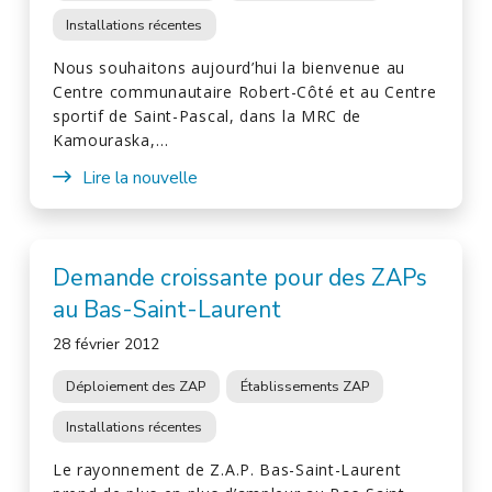
Installations récentes
Nous souhaitons aujourd’hui la bienvenue au
Centre communautaire Robert-Côté et au Centre
sportif de Saint-Pascal, dans la MRC de
Kamouraska,…
Lire la nouvelle
Demande croissante pour des ZAPs
au Bas-Saint-Laurent
28 février 2012
Déploiement des ZAP
Établissements ZAP
Installations récentes
Le rayonnement de Z.A.P. Bas-Saint-Laurent