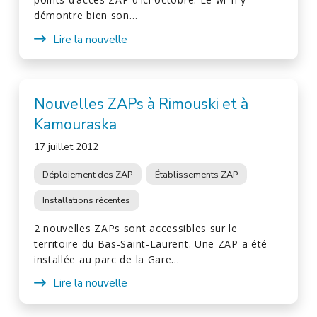
démontre bien son…
Lire la nouvelle
Nouvelles ZAPs à Rimouski et à
Kamouraska
17 juillet 2012
Déploiement des ZAP
Établissements ZAP
Installations récentes
2 nouvelles ZAPs sont accessibles sur le
territoire du Bas-Saint-Laurent. Une ZAP a été
installée au parc de la Gare…
Lire la nouvelle