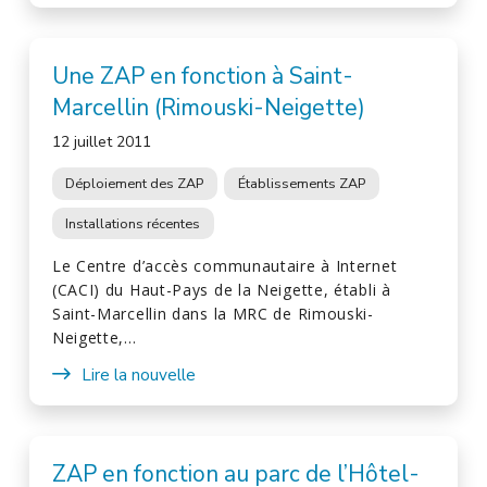
Une ZAP en fonction à Saint-
Marcellin (Rimouski-Neigette)
12 juillet 2011
Déploiement des ZAP
Établissements ZAP
Installations récentes
Le Centre d’accès communautaire à Internet
(CACI) du Haut-Pays de la Neigette, établi à
Saint-Marcellin dans la MRC de Rimouski-
Neigette,…
Lire la nouvelle
ZAP en fonction au parc de l’Hôtel-