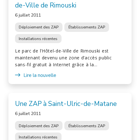
de-Ville de Rimouski
6 juillet 2011
Déploiement des ZAP
Établissements ZAP
Installations récentes
Le parc de l’Hôtel-de-Ville de Rimouski est
maintenant devenu une zone d’accès public
sans-fil gratuit à Internet grâce à la…
Lire la nouvelle
Une ZAP à Saint-Ulric-de-Matane
6 juillet 2011
Déploiement des ZAP
Établissements ZAP
Installations récentes