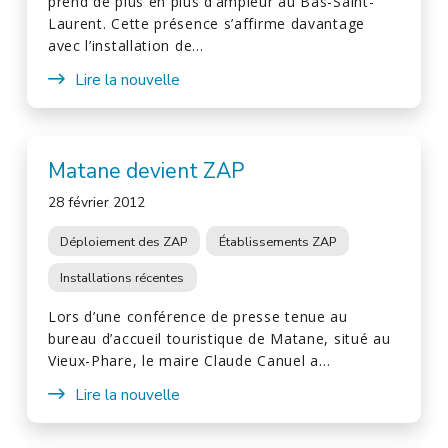
prend de plus en plus d’ampleur au Bas-Saint-
Laurent. Cette présence s’affirme davantage
avec l’installation de…
Lire la nouvelle
Matane devient ZAP
28 février 2012
Déploiement des ZAP
Établissements ZAP
Installations récentes
Lors d’une conférence de presse tenue au
bureau d’accueil touristique de Matane, situé au
Vieux-Phare, le maire Claude Canuel a…
Lire la nouvelle