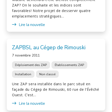
ZAP? On le souhaite et les indices sont
favorables! Notre projet de desservir quatre
emplacements stratégiques…
Lire la nouvelle
ZAPBSL au Cégep de Rimouski
7 novembre 2011
Déploiement des ZAP
Établissements ZAP
Installation
Non classé
Une ZAP sera installée dans le parc situé en
façade du Cégep de Rimouski, 60 rue de l’Évêché
Ouest. C’est…
Lire la nouvelle