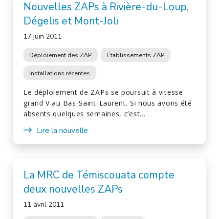
Nouvelles ZAPs à Rivière-du-Loup,
Dégelis et Mont-Joli
17 juin 2011
Déploiement des ZAP
Établissements ZAP
Installations récentes
Le déploiement de ZAPs se poursuit à vitesse
grand V au Bas-Saint-Laurent. Si nous avons été
absents quelques semaines, c’est…
Lire la nouvelle
La MRC de Témiscouata compte
deux nouvelles ZAPs
11 avril 2011