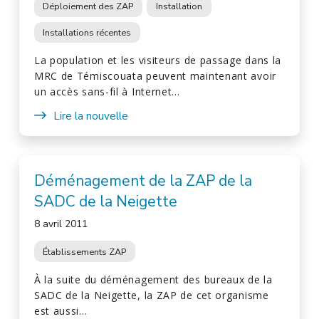
Déploiement des ZAP
Installation
Installations récentes
La population et les visiteurs de passage dans la
MRC de Témiscouata peuvent maintenant avoir
un accès sans-fil à Internet…
Lire la nouvelle
Déménagement de la ZAP de la
SADC de la Neigette
8 avril 2011
Établissements ZAP
À la suite du déménagement des bureaux de la
SADC de la Neigette, la ZAP de cet organisme
est aussi…