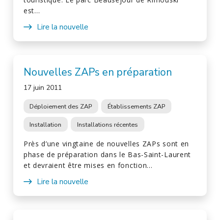
est…
Lire la nouvelle
Nouvelles ZAPs en préparation
17 juin 2011
Déploiement des ZAP
Établissements ZAP
Installation
Installations récentes
Près d’une vingtaine de nouvelles ZAPs sont en
phase de préparation dans le Bas-Saint-Laurent
et devraient être mises en fonction…
Lire la nouvelle