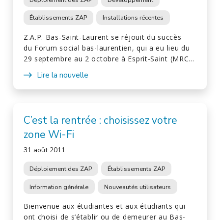
Établissements ZAP
Installations récentes
Z.A.P. Bas-Saint-Laurent se réjouit du succès
du Forum social bas-laurentien, qui a eu lieu du
29 septembre au 2 octobre à Esprit-Saint (MRC…
Lire la nouvelle
C’est la rentrée : choisissez votre
zone Wi-Fi
31 août 2011
Déploiement des ZAP
Établissements ZAP
Information générale
Nouveautés utilisateurs
Bienvenue aux étudiantes et aux étudiants qui
ont choisi de s’établir ou de demeurer au Bas-