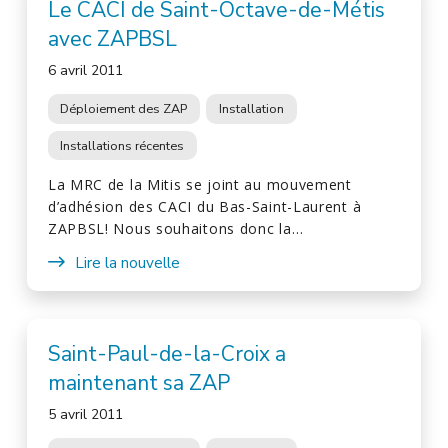
Le CACI de Saint-Octave-de-Métis
avec ZAPBSL
6 avril 2011
Déploiement des ZAP
Installation
Installations récentes
La MRC de la Mitis se joint au mouvement
d’adhésion des CACI du Bas-Saint-Laurent à
ZAPBSL! Nous souhaitons donc la…
Lire la nouvelle
Saint-Paul-de-la-Croix a
maintenant sa ZAP
5 avril 2011