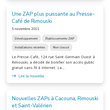
Une ZAP plus puissante au Presse-
Café de Rimouski
5 novembre 2011
Développement
Établissements ZAP
Installations récentes
Non classé
Le Presse-Café, 124 rue Saint-Germain Ouest à
Rimouski, a décidé de bonifier son accès public
gratuit sans-fil à Internet. La…
Lire la nouvelle
Nouvelles ZAPs à Cacouna, Rimouski
et Saint-Valérien