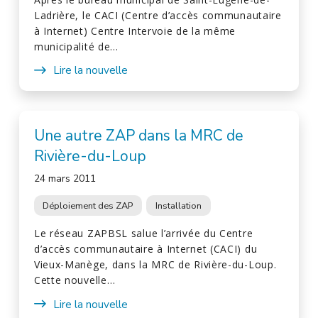
Ladrière, le CACI (Centre d’accès communautaire
à Internet) Centre Intervoie de la même
municipalité de…
Lire la nouvelle
Une autre ZAP dans la MRC de
Rivière-du-Loup
24 mars 2011
Déploiement des ZAP
Installation
Le réseau ZAPBSL salue l’arrivée du Centre
d’accès communautaire à Internet (CACI) du
Vieux-Manège, dans la MRC de Rivière-du-Loup.
Cette nouvelle…
Lire la nouvelle