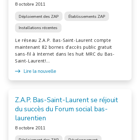
8 octobre 2011
Déploiement des ZAP
Établissements ZAP
Installations récentes
Le réseau Z.A.P. Bas-Saint-Laurent compte
maintenant 82 bornes d’accès public gratuit
sans-fil à Internet dans les huit MRC du Bas-
Saint-Laurent!…
Lire la nouvelle
Z.A.P. Bas-Saint-Laurent se réjouit
du succès du Forum social bas-
laurentien
8 octobre 2011
Déploiement des ZAP
Développement