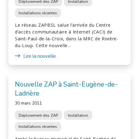
Déploiement des ZAP
Installation
Installations récentes
Le réseau ZAPBSL salue l’arrivée du Centre
d’accès communautaire à Internet (CACI) de
Saint-Paul-de-la-Croix, dans la MRC de Rivière-
du-Loup. Cette nouvelle…
Lire la nouvelle
Nouvelle ZAP à Saint-Eugène-de-
Ladrière
30 mars 2011
Déploiement des ZAP
Installation
Installations récentes
Après le bureau municipal de Saint-Eugène-de-