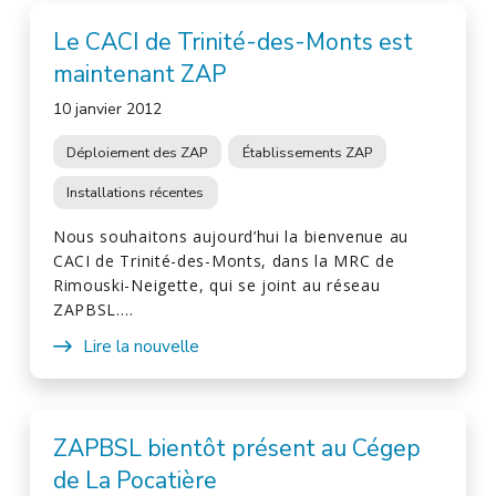
Le CACI de Trinité-des-Monts est
maintenant ZAP
10 janvier 2012
Déploiement des ZAP
Établissements ZAP
Installations récentes
Nous souhaitons aujourd’hui la bienvenue au
CACI de Trinité-des-Monts, dans la MRC de
Rimouski-Neigette, qui se joint au réseau
ZAPBSL.…
Lire la nouvelle
ZAPBSL bientôt présent au Cégep
de La Pocatière