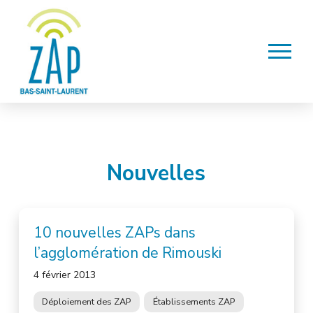
Nouvelles
10 nouvelles ZAPs dans
l’agglomération de Rimouski
4 février 2013
Déploiement des ZAP
Établissements ZAP