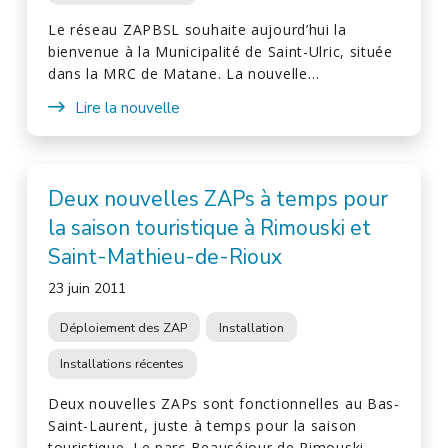
Le réseau ZAPBSL souhaite aujourd’hui la
bienvenue à la Municipalité de Saint-Ulric, située
dans la MRC de Matane. La nouvelle…
Lire la nouvelle
Deux nouvelles ZAPs à temps pour
la saison touristique à Rimouski et
Saint-Mathieu-de-Rioux
23 juin 2011
Déploiement des ZAP
Installation
Installations récentes
Deux nouvelles ZAPs sont fonctionnelles au Bas-
Saint-Laurent, juste à temps pour la saison
touristique. Le parc Beauséjour de Rimouski