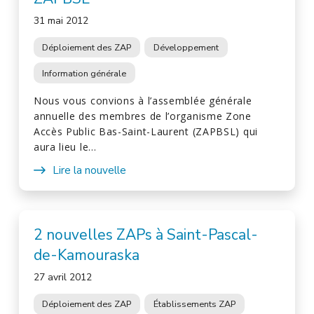
31 mai 2012
Déploiement des ZAP
Développement
Information générale
Nous vous convions à l’assemblée générale
annuelle des membres de l’organisme Zone
Accès Public Bas-Saint-Laurent (ZAPBSL) qui
aura lieu le…
Lire la nouvelle
2 nouvelles ZAPs à Saint-Pascal-
de-Kamouraska
27 avril 2012
Déploiement des ZAP
Établissements ZAP