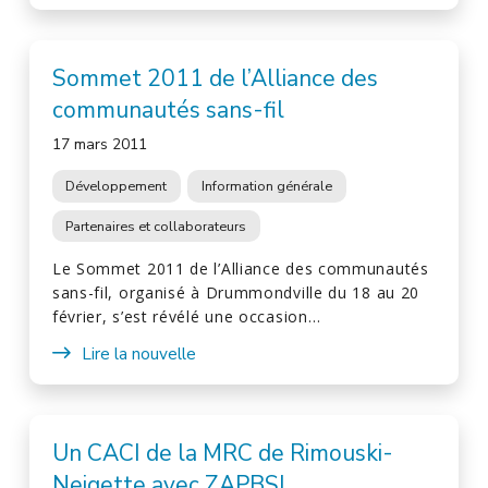
Sommet 2011 de l’Alliance des
communautés sans-fil
17 mars 2011
Développement
Information générale
Partenaires et collaborateurs
Le Sommet 2011 de l’Alliance des communautés
sans-fil, organisé à Drummondville du 18 au 20
février, s’est révélé une occasion…
Lire la nouvelle
Un CACI de la MRC de Rimouski-
Neigette avec ZAPBSL.