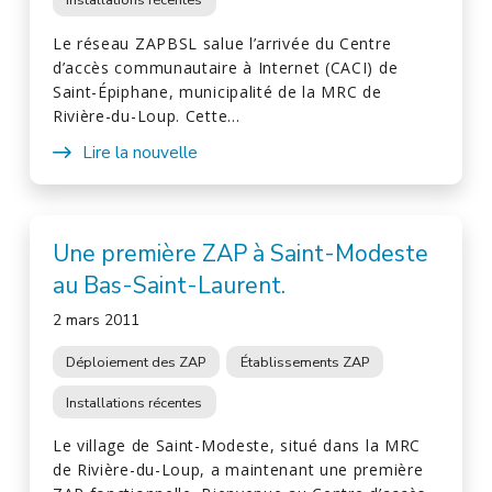
Le réseau ZAPBSL salue l’arrivée du Centre
d’accès communautaire à Internet (CACI) de
Saint-Épiphane, municipalité de la MRC de
Rivière-du-Loup. Cette…
Lire la nouvelle
Une première ZAP à Saint-Modeste
au Bas-Saint-Laurent.
2 mars 2011
Déploiement des ZAP
Établissements ZAP
Installations récentes
Le village de Saint-Modeste, situé dans la MRC
de Rivière-du-Loup, a maintenant une première