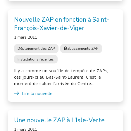
Nouvelle ZAP en fonction à Saint-
François-Xavier-de-Viger
1 mars 2011
Déploiement des ZAP
Établissements ZAP
Installations récentes
Il y a comme un souffle de tempête de ZAPs,
ces jours-ci au Bas-Saint-Laurent. C’est le
moment de saluer l’arrivée du Centre…
Lire la nouvelle
Une nouvelle ZAP à L’Isle-Verte
1 mars 2011