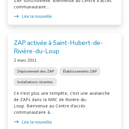
ZAP fonctionnelle. Bienvenue au Centre d’accès
communautaire…
Lire la nouvelle
ZAP activée à Saint-Hubert-de-
Rivière-du-Loup
2 mars 2011
Déploiement des ZAP
Établissements ZAP
Installations récentes
Ce n’est plus une tempête, c’est une avalanche
de ZAPs dans la MRC de Rivière-du-
Loup. Bienvenue au Centre d’accès
communautaire à…
Lire la nouvelle