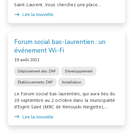
Saint-Laurent. Vous cherchez une place…
Lire la nouvelle
Forum social bas-laurentien : un
événement Wi-Fi
19 août 2011
Déploiement des ZAP
Développement
Établissements ZAP
Installation
Le Forum social bas-laurentien, qui aura lieu du
29 septembre au 2 octobre dans la municipalité
d’Esprit-Saint (MRC de Rimouski-Neigette),…
Lire la nouvelle