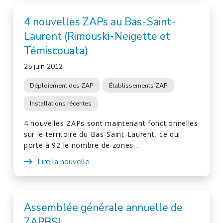
4 nouvelles ZAPs au Bas-Saint-
Laurent (Rimouski-Neigette et
Témiscouata)
25 juin 2012
Déploiement des ZAP
Établissements ZAP
Installations récentes
4 nouvelles ZAPs sont maintenant fonctionnelles
sur le territoire du Bas-Saint-Laurent, ce qui
porte à 92 le nombre de zones…
Lire la nouvelle
Assemblée générale annuelle de
ZAPBSL