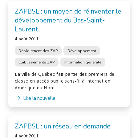
ZAPBSL : un moyen de réinventer le
développement du Bas-Saint-
Laurent
4 août 2011
Déploiement des ZAP
Développement
Établissements ZAP
Information générale
La ville de Québec fait partie des premiers de
classe en accès public sans-fil à Internet en
Amérique du Nord…
Lire la nouvelle
ZAPBSL : un réseau en demande
4 août 2011