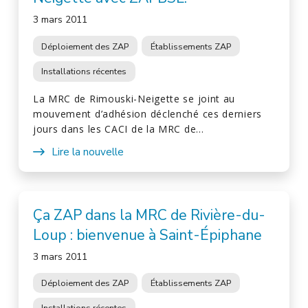
3 mars 2011
Déploiement des ZAP
Établissements ZAP
Installations récentes
La MRC de Rimouski-Neigette se joint au
mouvement d’adhésion déclenché ces derniers
jours dans les CACI de la MRC de…
Lire la nouvelle
Ça ZAP dans la MRC de Rivière-du-
Loup : bienvenue à Saint-Épiphane
3 mars 2011
Déploiement des ZAP
Établissements ZAP
Installations récentes