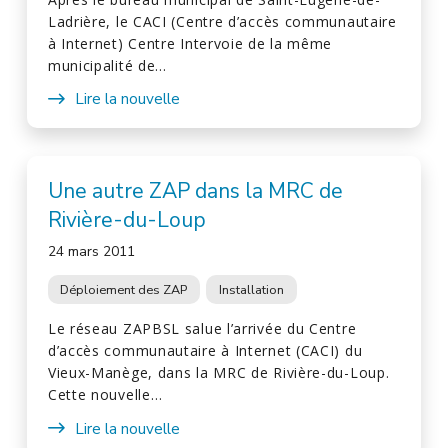
Ladrière, le CACI (Centre d’accès communautaire
à Internet) Centre Intervoie de la même
municipalité de…
Lire la nouvelle
Une autre ZAP dans la MRC de
Rivière-du-Loup
24 mars 2011
Déploiement des ZAP
Installation
Le réseau ZAPBSL salue l’arrivée du Centre
d’accès communautaire à Internet (CACI) du
Vieux-Manège, dans la MRC de Rivière-du-Loup.
Cette nouvelle…
Lire la nouvelle