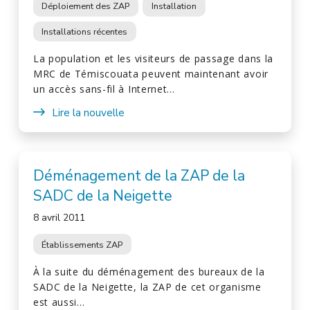
Déploiement des ZAP
Installation
Installations récentes
La population et les visiteurs de passage dans la
MRC de Témiscouata peuvent maintenant avoir
un accès sans-fil à Internet…
Lire la nouvelle
Déménagement de la ZAP de la
SADC de la Neigette
8 avril 2011
Établissements ZAP
À la suite du déménagement des bureaux de la
SADC de la Neigette, la ZAP de cet organisme
est aussi…