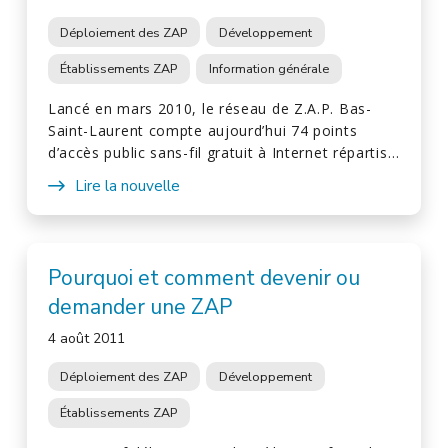
Déploiement des ZAP
Développement
Établissements ZAP
Information générale
Lancé en mars 2010, le réseau de Z.A.P. Bas-
Saint-Laurent compte aujourd’hui 74 points
d’accès public sans-fil gratuit à Internet répartis…
Lire la nouvelle
Pourquoi et comment devenir ou
demander une ZAP
4 août 2011
Déploiement des ZAP
Développement
Établissements ZAP