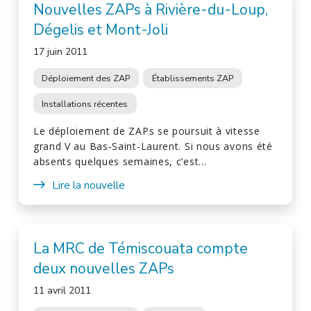
Nouvelles ZAPs à Rivière-du-Loup,
Dégelis et Mont-Joli
17 juin 2011
Déploiement des ZAP
Établissements ZAP
Installations récentes
Le déploiement de ZAPs se poursuit à vitesse
grand V au Bas-Saint-Laurent. Si nous avons été
absents quelques semaines, c’est…
Lire la nouvelle
La MRC de Témiscouata compte
deux nouvelles ZAPs
11 avril 2011