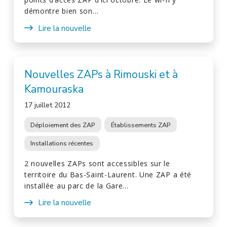
démontre bien son…
Lire la nouvelle
Nouvelles ZAPs à Rimouski et à
Kamouraska
17 juillet 2012
Déploiement des ZAP
Établissements ZAP
Installations récentes
2 nouvelles ZAPs sont accessibles sur le
territoire du Bas-Saint-Laurent. Une ZAP a été
installée au parc de la Gare…
Lire la nouvelle