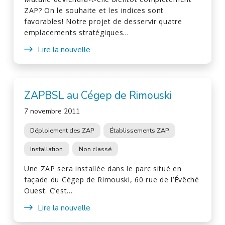
ZAP? On le souhaite et les indices sont
favorables! Notre projet de desservir quatre
emplacements stratégiques…
Lire la nouvelle
ZAPBSL au Cégep de Rimouski
7 novembre 2011
Déploiement des ZAP
Établissements ZAP
Installation
Non classé
Une ZAP sera installée dans le parc situé en
façade du Cégep de Rimouski, 60 rue de l’Évêché
Ouest. C’est…
Lire la nouvelle