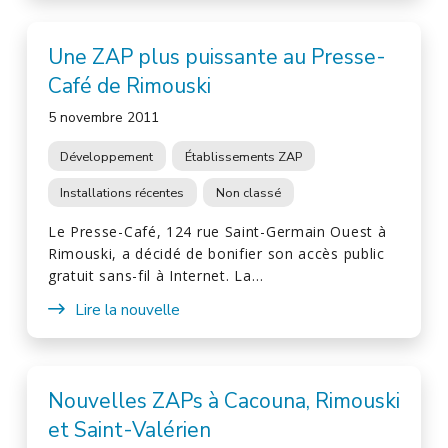
Une ZAP plus puissante au Presse-
Café de Rimouski
5 novembre 2011
Développement
Établissements ZAP
Installations récentes
Non classé
Le Presse-Café, 124 rue Saint-Germain Ouest à
Rimouski, a décidé de bonifier son accès public
gratuit sans-fil à Internet. La…
Lire la nouvelle
Nouvelles ZAPs à Cacouna, Rimouski
et Saint-Valérien