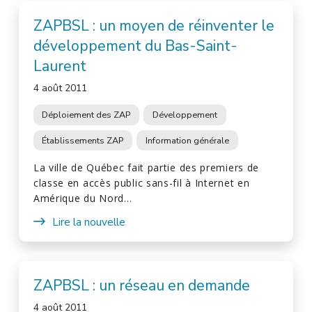
ZAPBSL : un moyen de réinventer le
développement du Bas-Saint-
Laurent
4 août 2011
Déploiement des ZAP
Développement
Établissements ZAP
Information générale
La ville de Québec fait partie des premiers de
classe en accès public sans-fil à Internet en
Amérique du Nord…
Lire la nouvelle
ZAPBSL : un réseau en demande
4 août 2011