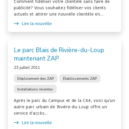
Comment fidéliser votre clientèle sans faire de
publicité? Vous souhaitez fidéliser vos clients
actuels et attirer une nouvelle clientèle en…
Lire la nouvelle
Le parc Blais de Rivière-du-Loup
maintenant ZAP
23 juillet 2011
Déploiement des ZAP
Établissements ZAP
Installations récentes
Après le parc du Campus et de la Cité, voici qu’un
autre parc urbain de Rivière-du-Loup offre un
service d’accès…
Lire la nouvelle