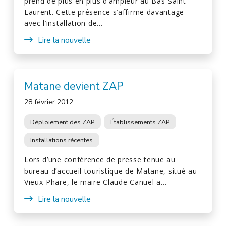
prend de plus en plus d’ampleur au Bas-Saint-
Laurent. Cette présence s’affirme davantage
avec l’installation de…
Lire la nouvelle
Matane devient ZAP
28 février 2012
Déploiement des ZAP
Établissements ZAP
Installations récentes
Lors d’une conférence de presse tenue au
bureau d’accueil touristique de Matane, situé au
Vieux-Phare, le maire Claude Canuel a…
Lire la nouvelle