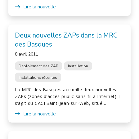
Lire la nouvelle
Deux nouvelles ZAPs dans la MRC
des Basques
8 avril 2011
Déploiement des ZAP
Installation
Installations récentes
La MRC des Basques accueille deux nouvelles
ZAPs (zones d’accès public sans-fil à Internet). Il
s’agit du CACI Saint-Jean-sur-Web, situé…
Lire la nouvelle