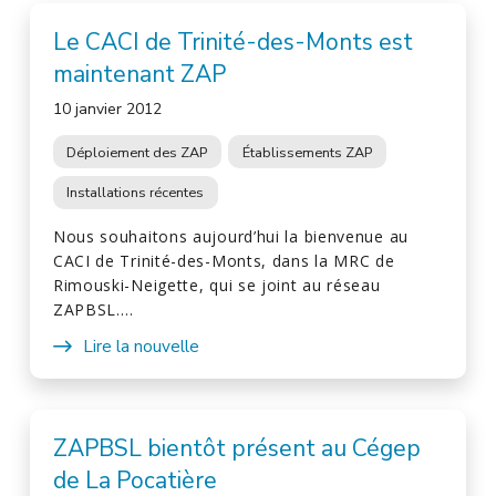
Le CACI de Trinité-des-Monts est
maintenant ZAP
10 janvier 2012
Déploiement des ZAP
Établissements ZAP
Installations récentes
Nous souhaitons aujourd’hui la bienvenue au
CACI de Trinité-des-Monts, dans la MRC de
Rimouski-Neigette, qui se joint au réseau
ZAPBSL.…
Lire la nouvelle
ZAPBSL bientôt présent au Cégep
de La Pocatière