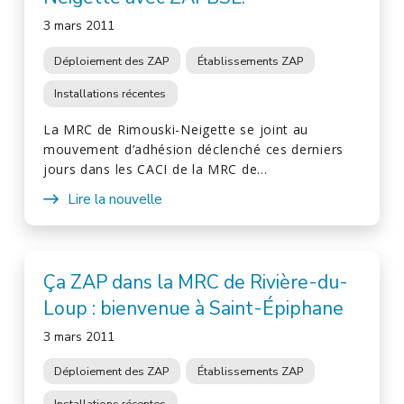
3 mars 2011
Déploiement des ZAP
Établissements ZAP
Installations récentes
La MRC de Rimouski-Neigette se joint au
mouvement d’adhésion déclenché ces derniers
jours dans les CACI de la MRC de…
Lire la nouvelle
Ça ZAP dans la MRC de Rivière-du-
Loup : bienvenue à Saint-Épiphane
3 mars 2011
Déploiement des ZAP
Établissements ZAP
Installations récentes