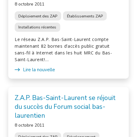
8 octobre 2011
Déploiement des ZAP
Établissements ZAP
Installations récentes
Le réseau Z.A.P. Bas-Saint-Laurent compte
maintenant 82 bornes d’accès public gratuit
sans-fil à Internet dans les huit MRC du Bas-
Saint-Laurent!…
Lire la nouvelle
Z.A.P. Bas-Saint-Laurent se réjouit
du succès du Forum social bas-
laurentien
8 octobre 2011
Déploiement des ZAP
Développement