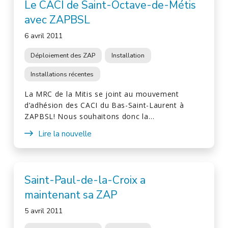
Le CACI de Saint-Octave-de-Métis
avec ZAPBSL
6 avril 2011
Déploiement des ZAP
Installation
Installations récentes
La MRC de la Mitis se joint au mouvement
d’adhésion des CACI du Bas-Saint-Laurent à
ZAPBSL! Nous souhaitons donc la…
Lire la nouvelle
Saint-Paul-de-la-Croix a
maintenant sa ZAP
5 avril 2011