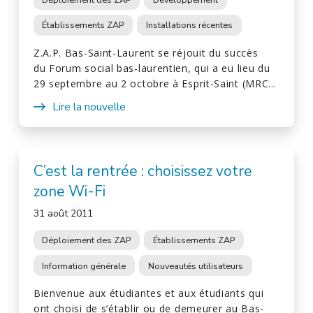
Établissements ZAP
Installations récentes
Z.A.P. Bas-Saint-Laurent se réjouit du succès
du Forum social bas-laurentien, qui a eu lieu du
29 septembre au 2 octobre à Esprit-Saint (MRC…
Lire la nouvelle
C’est la rentrée : choisissez votre
zone Wi-Fi
31 août 2011
Déploiement des ZAP
Établissements ZAP
Information générale
Nouveautés utilisateurs
Bienvenue aux étudiantes et aux étudiants qui
ont choisi de s’établir ou de demeurer au Bas-