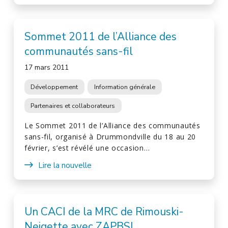
Sommet 2011 de l’Alliance des
communautés sans-fil
17 mars 2011
Développement
Information générale
Partenaires et collaborateurs
Le Sommet 2011 de l’Alliance des communautés
sans-fil, organisé à Drummondville du 18 au 20
février, s’est révélé une occasion…
Lire la nouvelle
Un CACI de la MRC de Rimouski-
Neigette avec ZAPBSL.