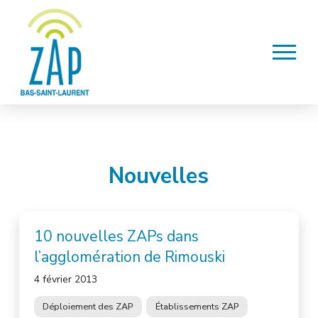
Nouvelles
10 nouvelles ZAPs dans
l’agglomération de Rimouski
4 février 2013
Déploiement des ZAP
Établissements ZAP