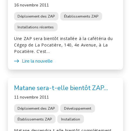
16 novembre 2011
Déploiement des ZAP
Établissements ZAP
Installations récentes
Une ZAP sera bientôt installée à la cafétéria du
Cégep de La Pocatière, 140, 4e Avenue, à La
Pocatière. C’est…
Lire la nouvelle
Matane sera-t-elle bientôt ZAP…
11 novembre 2011
Déploiement des ZAP
Développement
Établissements ZAP
Installation
Matane deviendra-t-elle bientôt complètement