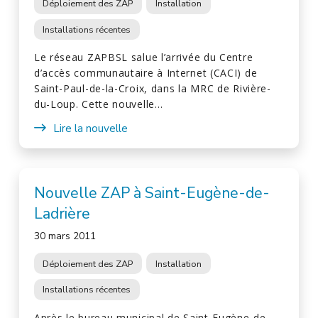
Déploiement des ZAP
Installation
Installations récentes
Le réseau ZAPBSL salue l’arrivée du Centre
d’accès communautaire à Internet (CACI) de
Saint-Paul-de-la-Croix, dans la MRC de Rivière-
du-Loup. Cette nouvelle…
Lire la nouvelle
Nouvelle ZAP à Saint-Eugène-de-
Ladrière
30 mars 2011
Déploiement des ZAP
Installation
Installations récentes
Après le bureau municipal de Saint-Eugène-de-