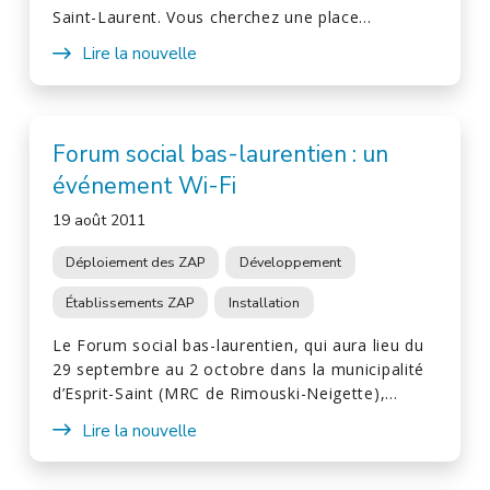
Saint-Laurent. Vous cherchez une place…
Lire la nouvelle
Forum social bas-laurentien : un
événement Wi-Fi
19 août 2011
Déploiement des ZAP
Développement
Établissements ZAP
Installation
Le Forum social bas-laurentien, qui aura lieu du
29 septembre au 2 octobre dans la municipalité
d’Esprit-Saint (MRC de Rimouski-Neigette),…
Lire la nouvelle