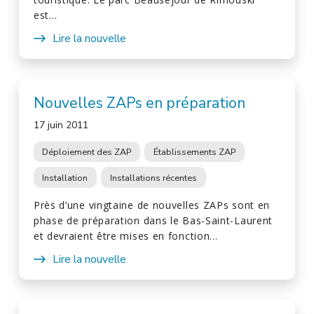
est…
Lire la nouvelle
Nouvelles ZAPs en préparation
17 juin 2011
Déploiement des ZAP
Établissements ZAP
Installation
Installations récentes
Près d’une vingtaine de nouvelles ZAPs sont en
phase de préparation dans le Bas-Saint-Laurent
et devraient être mises en fonction…
Lire la nouvelle