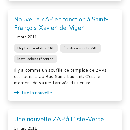
Nouvelle ZAP en fonction à Saint-
François-Xavier-de-Viger
1 mars 2011
Déploiement des ZAP
Établissements ZAP
Installations récentes
Il y a comme un souffle de tempête de ZAPs,
ces jours-ci au Bas-Saint-Laurent. C’est le
moment de saluer l’arrivée du Centre…
Lire la nouvelle
Une nouvelle ZAP à L’Isle-Verte
1 mars 2011