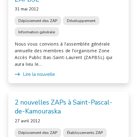
31 mai 2012
Déploiement des ZAP
Développement
Information générale
Nous vous convions à l’assemblée générale
annuelle des membres de l’organisme Zone
Accès Public Bas-Saint-Laurent (ZAPBSL) qui
aura lieu le…
Lire la nouvelle
2 nouvelles ZAPs à Saint-Pascal-
de-Kamouraska
27 avril 2012
Déploiement des ZAP
Établissements ZAP