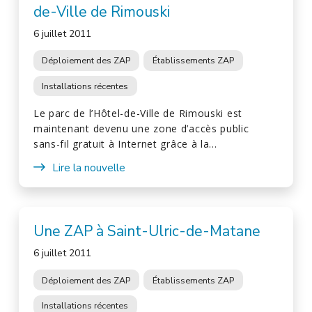
de-Ville de Rimouski
6 juillet 2011
Déploiement des ZAP
Établissements ZAP
Installations récentes
Le parc de l’Hôtel-de-Ville de Rimouski est
maintenant devenu une zone d’accès public
sans-fil gratuit à Internet grâce à la…
Lire la nouvelle
Une ZAP à Saint-Ulric-de-Matane
6 juillet 2011
Déploiement des ZAP
Établissements ZAP
Installations récentes