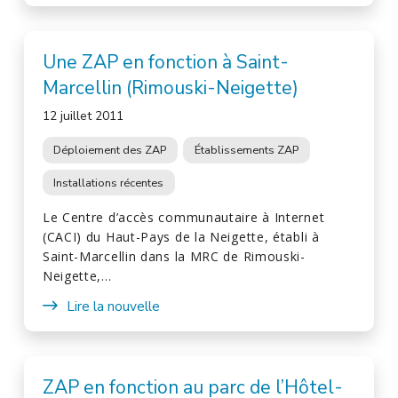
Une ZAP en fonction à Saint-
Marcellin (Rimouski-Neigette)
12 juillet 2011
Déploiement des ZAP
Établissements ZAP
Installations récentes
Le Centre d’accès communautaire à Internet
(CACI) du Haut-Pays de la Neigette, établi à
Saint-Marcellin dans la MRC de Rimouski-
Neigette,…
Lire la nouvelle
ZAP en fonction au parc de l’Hôtel-