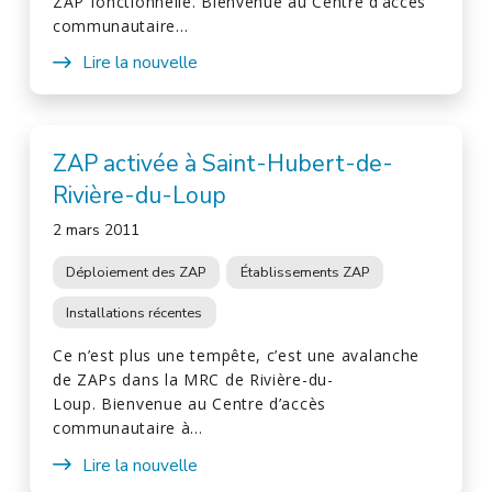
ZAP fonctionnelle. Bienvenue au Centre d’accès
communautaire…
Lire la nouvelle
ZAP activée à Saint-Hubert-de-
Rivière-du-Loup
2 mars 2011
Déploiement des ZAP
Établissements ZAP
Installations récentes
Ce n’est plus une tempête, c’est une avalanche
de ZAPs dans la MRC de Rivière-du-
Loup. Bienvenue au Centre d’accès
communautaire à…
Lire la nouvelle