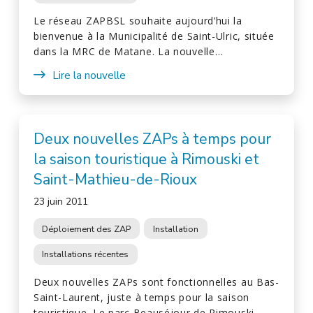
Le réseau ZAPBSL souhaite aujourd’hui la
bienvenue à la Municipalité de Saint-Ulric, située
dans la MRC de Matane. La nouvelle…
Lire la nouvelle
Deux nouvelles ZAPs à temps pour
la saison touristique à Rimouski et
Saint-Mathieu-de-Rioux
23 juin 2011
Déploiement des ZAP
Installation
Installations récentes
Deux nouvelles ZAPs sont fonctionnelles au Bas-
Saint-Laurent, juste à temps pour la saison
touristique. Le parc Beauséjour de Rimouski