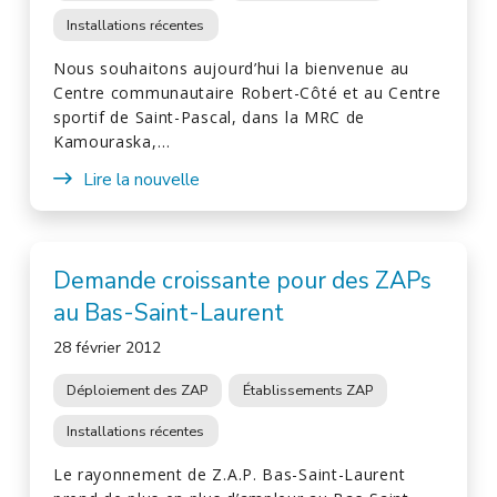
Installations récentes
Nous souhaitons aujourd’hui la bienvenue au
Centre communautaire Robert-Côté et au Centre
sportif de Saint-Pascal, dans la MRC de
Kamouraska,…
Lire la nouvelle
Demande croissante pour des ZAPs
au Bas-Saint-Laurent
28 février 2012
Déploiement des ZAP
Établissements ZAP
Installations récentes
Le rayonnement de Z.A.P. Bas-Saint-Laurent