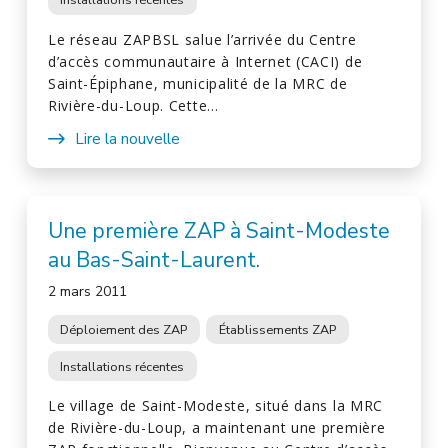
Le réseau ZAPBSL salue l’arrivée du Centre
d’accès communautaire à Internet (CACI) de
Saint-Épiphane, municipalité de la MRC de
Rivière-du-Loup. Cette…
Lire la nouvelle
Une première ZAP à Saint-Modeste
au Bas-Saint-Laurent.
2 mars 2011
Déploiement des ZAP
Établissements ZAP
Installations récentes
Le village de Saint-Modeste, situé dans la MRC
de Rivière-du-Loup, a maintenant une première