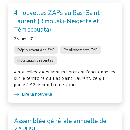
4 nouvelles ZAPs au Bas-Saint-
Laurent (Rimouski-Neigette et
Témiscouata)
25 juin 2012
Déploiement des ZAP
Établissements ZAP
Installations récentes
4 nouvelles ZAPs sont maintenant fonctionnelles
sur le territoire du Bas-Saint-Laurent, ce qui
porte à 92 le nombre de zones…
Lire la nouvelle
Assemblée générale annuelle de
ZAPBSL